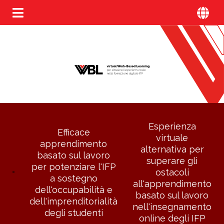
Esperienza
Efficace
virtuale
apprendimento
alternativa per
basato sul lavoro
superare gli
per potenziare l'IFP
ostacoli
a sostegno
all'apprendimento
dell'occupabilità e
basato sul lavoro
dell'imprenditorialità
nell'insegnamento
degli studenti
online degli IFP