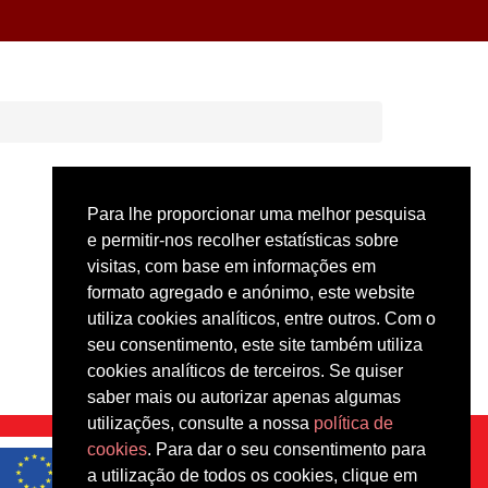
Para lhe proporcionar uma melhor pesquisa
e permitir-nos recolher estatísticas sobre
visitas, com base em informações em
formato agregado e anónimo, este website
utiliza cookies analíticos, entre outros. Com o
seu consentimento, este site também utiliza
cookies analíticos de terceiros. Se quiser
saber mais ou autorizar apenas algumas
utilizações, consulte a nossa
política de
cookies
. Para dar o seu consentimento para
a utilização de todos os cookies, clique em