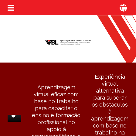
Experiência
virtual
Aprendizagem
alternativa
virtual eficaz com
para superar
base no trabalho
os obstáculos
para capacitar o
à
ensino e formação
aprendizagem
profissional no
com base no
apoio à
trabalho na