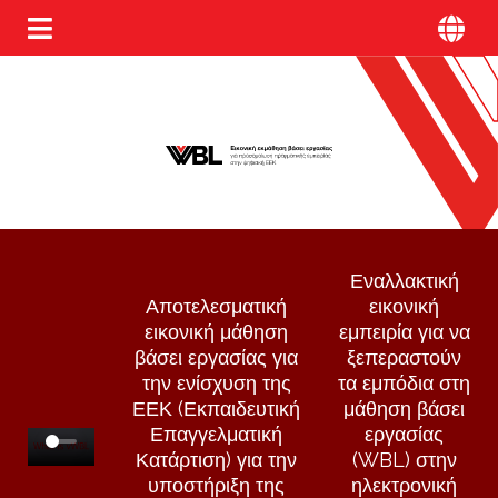
Εναλλακτική
Αποτελεσματική
εικονική
εικονική μάθηση
εμπειρία για να
βάσει εργασίας για
ξεπεραστούν
την ενίσχυση της
τα εμπόδια στη
ΕΕΚ (Εκπαιδευτική
μάθηση βάσει
Επαγγελματική
εργασίας
Κατάρτιση) για την
(WBL) στην
υποστήριξη της
ηλεκτρονική