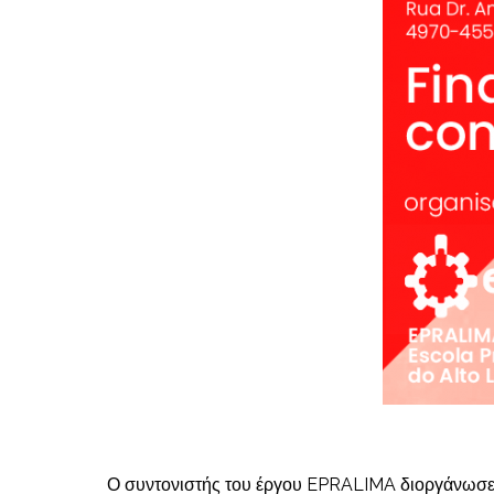
Ο συντονιστής του έργου EPRALIMA διοργάνωσε τη