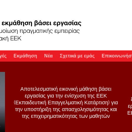
γές
Εκμάθηση
Νέα
Σχετικά με εμάς
Επικοινωνήστ
Αποτελεσματική εικονική μάθηση βάσει
εργασίας για την ενίσχυση της ΕΕΚ
(Εκπαιδευτική Επαγγελματική Κατάρτιση) για
ε
την υποστήριξη της απασχολησιμότητας και
Ε
της επιχειρηματικότητας των μαθητών