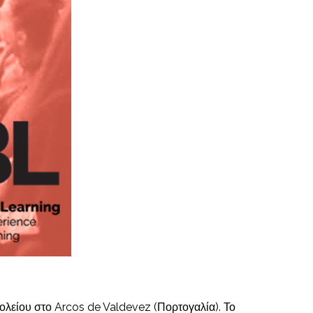
ολείου στο Arcos de Valdevez (Πορτογαλία). Το