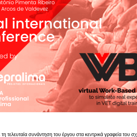
 τελευταία συνάντηση του έργου στα κεντρικά γραφεία του σχ