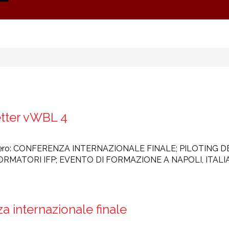
tter vWBL 4
mero: CONFERENZA INTERNAZIONALE FINALE; PILOTING
RMATORI IFP; EVENTO DI FORMAZIONE A NAPOLI, ITALIA
a internazionale finale