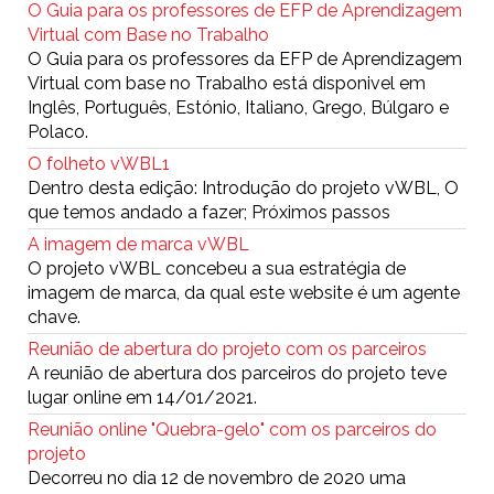
O Guia para os professores de EFP de Aprendizagem
Virtual com Base no Trabalho
O Guia para os professores da EFP de Aprendizagem
Virtual com base no Trabalho está disponivel em
Inglês, Português, Estónio, Italiano, Grego, Búlgaro e
Polaco.
O folheto vWBL1
Dentro desta edição: Introdução do projeto vWBL, O
que temos andado a fazer; Próximos passos
A imagem de marca vWBL
O projeto vWBL concebeu a sua estratégia de
imagem de marca, da qual este website é um agente
chave.
Reunião de abertura do projeto com os parceiros
A reunião de abertura dos parceiros do projeto teve
lugar online em 14/01/2021.
Reunião online "Quebra-gelo" com os parceiros do
projeto
Decorreu no dia 12 de novembro de 2020 uma