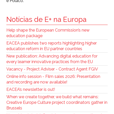
e Polaco.
Notícias de E+ na Europa
Help shape the European Commission’s new
education package
EACEA publishes two reports highlighting higher
education reform in EU partner countries
New publication: Advancing digital education for
every learner innovative practices from the EU
Vacancy - Project Adviser - Contract Agent FGIV
Online info session - Film sales 2026: Presentation
and recording are now available!
EACEA’s newsletter is out!
When we create together, we build what remains:
Creative Europe Culture project coordinators gather in
Brussels