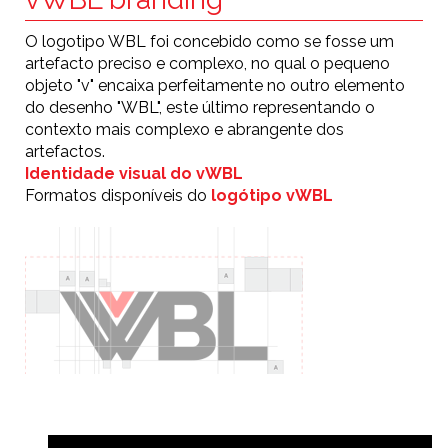
O logotipo WBL foi concebido como se fosse um
artefacto preciso e complexo, no qual o pequeno
objeto "v" encaixa perfeitamente no outro elemento
do desenho "WBL", este último representando o
contexto mais complexo e abrangente dos
artefactos.
Identidade visual do vWBL
Formatos disponíveis do
logótipo vWBL