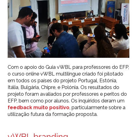
Com o apoio do Guia vWBL para professores do EFP,
o curso online vWBL multilingue criado foi pilotado
em todos os países do projeto Portugal, Estónia,
Itália, Bulgária, Chipre, e Polónia. Os resultados do
projeto foram avaliados por professores e peritos do
EFP, bem como por alunos. Os inquiridos deram um
feedback muito positivo
, particularmente sobre a
utilização futura da formação proposta.
vWBL branding