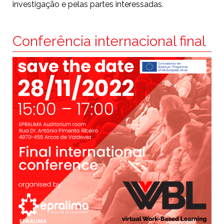
investigação e pelas partes interessadas.
Conferência internacional final