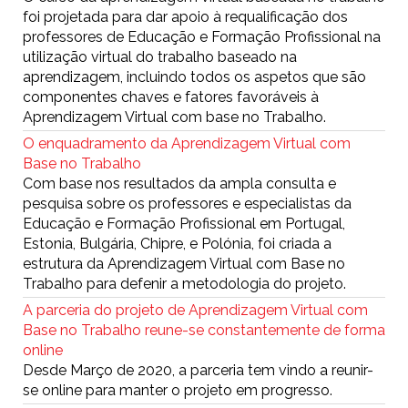
foi projetada para dar apoio à requalificação dos
professores de Educação e Formação Profissional na
utilização virtual do trabalho baseado na
aprendizagem, incluindo todos os aspetos que são
componentes chaves e fatores favoráveis à
Aprendizagem Virtual com base no Trabalho.
O enquadramento da Aprendizagem Virtual com
Base no Trabalho
Com base nos resultados da ampla consulta e
pesquisa sobre os professores e especialistas da
Educação e Formação Profissional em Portugal,
Estonia, Bulgária, Chipre, e Polónia, foi criada a
estrutura da Aprendizagem Virtual com Base no
Trabalho para defenir a metodologia do projeto.
A parceria do projeto de Aprendizagem Virtual com
Base no Trabalho reune-se constantemente de forma
online
Desde Março de 2020, a parceria tem vindo a reunir-
se online para manter o projeto em progresso.