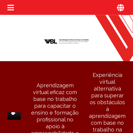
Experiência
virtual
Aprendizagem
alternativa
virtual eficaz com
para superar
base no trabalho
os obstáculos
para capacitar o
à
ensino e formação
aprendizagem
profissional no
com base no
apoio à
trabalho na