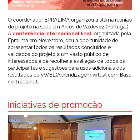
O coordenador EPRALIMA organizou a última reunião
do projeto na sede em Arcos de Valdevez (Portugal).
A
conferência internacional final,
organizada pela
Epralima em Novembro, deu a oportunidade de
apresentar todos os resultados concluídos e
validados do projeto a um vasto público de
interessados e de recolher a avaliação de todos os
participantes e sugestões para usos adicionais dos
resultados do vWBL(Aprendizagem virtual com Base
no Trabalho).
Iniciativas de promoção