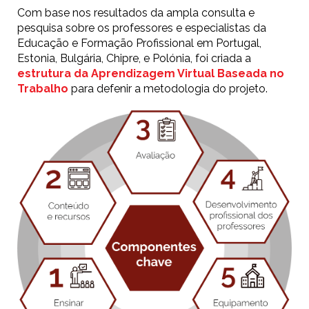
Com base nos resultados da ampla consulta e
pesquisa sobre os professores e especialistas da
Educação e Formação Profissional em Portugal,
Estonia, Bulgária, Chipre, e Polónia, foi criada a
estrutura da Aprendizagem Virtual Baseada no
Trabalho
para defenir a metodologia do projeto.