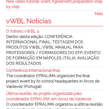
New video tutorial: Grant Agreement preparation step
by step
Mais
vWBL Notícias
O folheto vWBL 4
Dentro desta edição: CONFERÊNCIA
INTERNACIONAL FINAL; TESTAGEM DOS
PRODUTOS VWBL; VWBL MANUAL PARA
PROFESSORES / FORMADORES DO EFP; EVENTO
DE FORMAÇÃO EM NÁPOLES, ITÁLIA; AVALIAÇÃO
DOS RESULTADOS
Conferência internacional final
The coordinator EPRALIMA organized the final
project event by its school headquarters in Arcos de
Valdevez (Portugal)
Última reunião do projeto organizada pelo
coordenador EPRALIMA em Arcos de Valdevez
O coordenador EPRALIMA organizou a última reunião