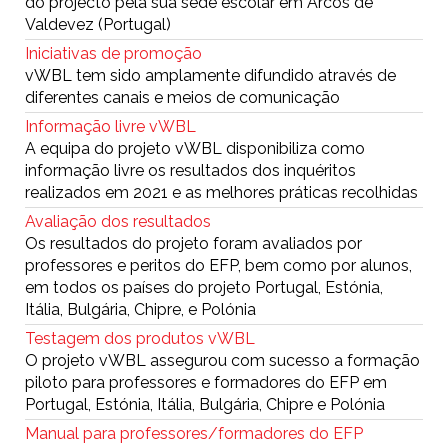
do projecto pela sua sede escolar em Arcos de
Valdevez (Portugal)
Iniciativas de promoção
vWBL tem sido amplamente difundido através de
diferentes canais e meios de comunicação
Informação livre vWBL
A equipa do projeto vWBL disponibiliza como
informação livre os resultados dos inquéritos
realizados em 2021 e as melhores práticas recolhidas
Avaliação dos resultados
Os resultados do projeto foram avaliados por
professores e peritos do EFP, bem como por alunos,
em todos os países do projeto Portugal, Estónia,
Itália, Bulgária, Chipre, e Polónia
Testagem dos produtos vWBL
O projeto vWBL assegurou com sucesso a formação
piloto para professores e formadores do EFP em
Portugal, Estónia, Itália, Bulgária, Chipre e Polónia
Manual para professores/formadores do EFP