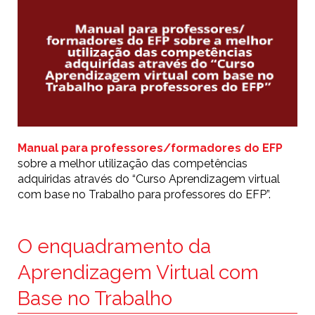
Manual para professores/formadores do EFP
sobre a melhor utilização das competências
adquiridas através do “Curso Aprendizagem virtual
com base no Trabalho para professores do EFP”.
O enquadramento da
Aprendizagem Virtual com
Base no Trabalho