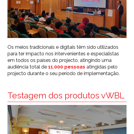
Os meios tradicionais e digitais têm sido utilizados
para ter impacto nos intervenientes e especialistas
em todos os países do projecto, atingindo uma
audiência total de
11.000 pessoas
atingidas pelo
projecto durante o seu período de implementação.
Testagem dos produtos vWBL