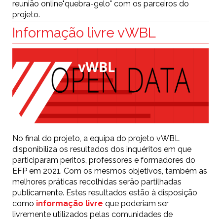
reunião online"quebra-gelo" com os parceiros do
projeto.
Informação livre vWBL
No final do projeto, a equipa do projeto vWBL
disponibiliza os resultados dos inquéritos em que
participaram peritos, professores e formadores do
EFP em 2021. Com os mesmos objetivos, também as
melhores práticas recolhidas serão partilhadas
publicamente. Estes resultados estão à disposição
como
informação livre
que poderiam ser
livremente utilizados pelas comunidades de