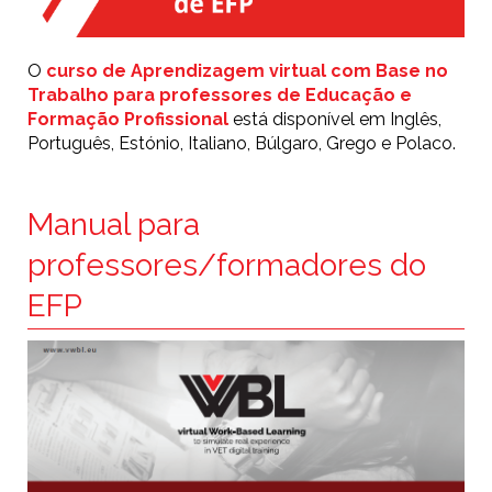
O
curso de Aprendizagem virtual com Base no
Trabalho para professores de Educação e
Formação Profissional
está disponível em Inglês,
Português, Estónio, Italiano, Búlgaro, Grego e Polaco.
Manual para
professores/formadores do
EFP