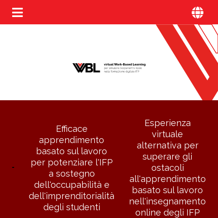
Esperienza
Efficace
virtuale
apprendimento
alternativa per
basato sul lavoro
superare gli
per potenziare l'IFP
ostacoli
a sostegno
all'apprendimento
dell'occupabilità e
basato sul lavoro
dell'imprenditorialità
nell'insegnamento
degli studenti
online degli IFP