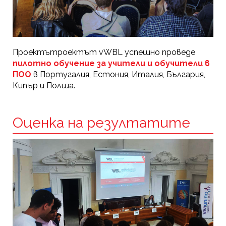
Проектътроектът vWBL успешно проведе
пилотно обучение за учители и обучители в
ПОО
в Португалия, Естония, Италия, България,
Кипър и Полша.
Оценка на резултатите