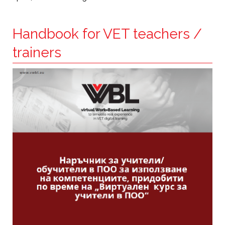
Handbook for VET teachers /
trainers