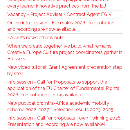
every learner innovative practices from the EU
Vacancy - Project Adviser - Contract Agent FGIV
Online info session - Film sales 2026: Presentation
and recording are now available!
EACEA’s newsletter is out!
When we create together, we build what remains:
Creative Europe Culture project coordinators gather in
Brussels
New video tutorial: Grant Agreement preparation step
by step
Info session - Call for Proposals to support the
application of the EU Charter of Fundamental Rights
2026: Presentation is now available!
New publication: Intra-Africa academic mobility
scheme 2022-2027 - Selection results 2023-2025
Info session - Call for proposals Town Twinning 2026:
Presentation and recording are now available!